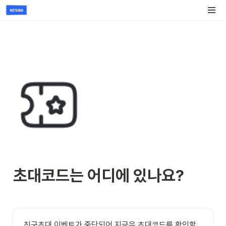
초대코드는 어디에 있나요?
친구초대 이벤트가 중단되어 지금은 초대코드를 확인할 