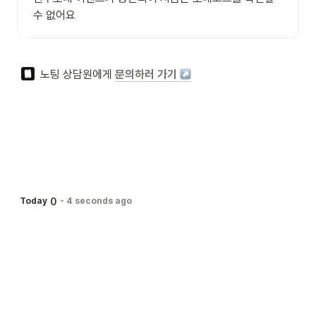
수 없어요
  노팅 상담원에게 
문의하러 가기 
0
Today
-
4 seconds ago